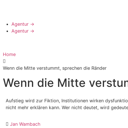
Agentur
→
Agentur
→
Home
Wenn die Mitte verstummt, sprechen die Ränder
Wenn die Mitte verstu
Aufstieg wird zur Fiktion, Institutionen wirken dysfunkti
nicht mehr erklären kann. Wer nicht deutet, wird gedeute
Jan Wambach