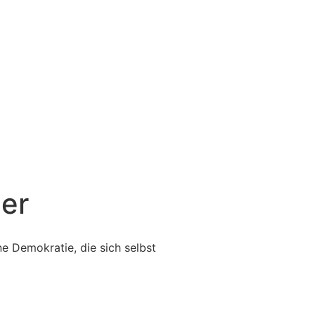
er
ne Demokratie, die sich selbst