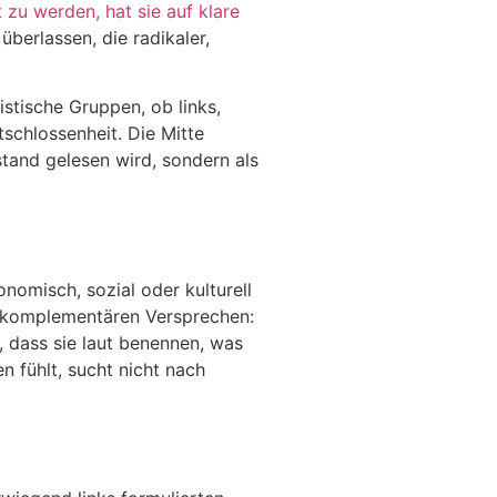
 zu werden, hat sie auf klare
berlassen, die radikaler,
tische Gruppen, ob links,
schlossenheit. Die Mitte
tand gelesen wird, sondern als
nomisch, sozial oder kulturell
r komplementären Versprechen:
 dass sie laut benennen, was
n fühlt, sucht nicht nach