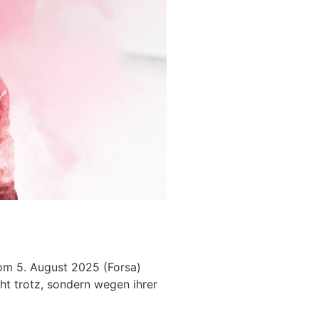
om 5. August 2025 (Forsa)
cht trotz, sondern wegen ihrer