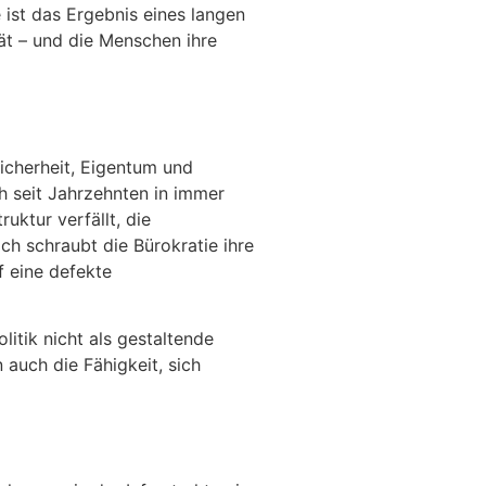
ist das Ergebnis eines langen
tät – und die Menschen ihre
icherheit, Eigentum und
ch seit Jahrzehnten in immer
uktur verfällt, die
ich schraubt die Bürokratie ihre
f eine defekte
itik nicht als gestaltende
 auch die Fähigkeit, sich