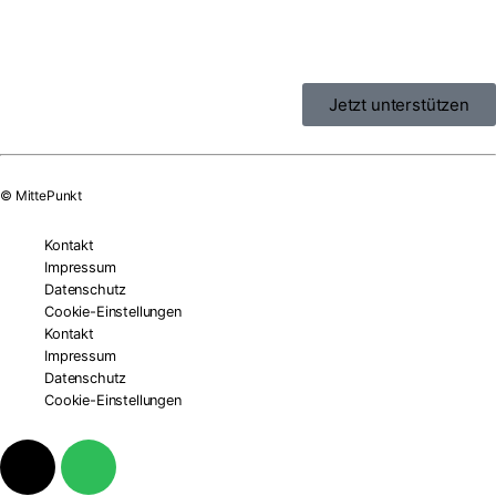
Jetzt unterstützen
© MittePunkt
Kontakt
Impressum
Datenschutz
Cookie-Einstellungen
Kontakt
Impressum
Datenschutz
Cookie-Einstellungen