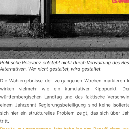
Politische Relevanz entsteht nicht durch Verwaltung des B
Alternativen. Wer nicht gestaltet, wird gestaltet.
Die Wahlergebnisse der vergangenen Wochen markieren k
wirken vielmehr wie ein kumulativer Kipppunkt. D
württembergischen Landtag und das faktische Verschw
einem Jahrzehnt Regierungsbeteiligung sind keine isolierte
sich hier ein strukturelles Problem zeigt, das sich über 
tritt.