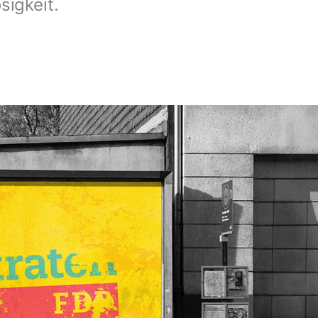
sigkeit.