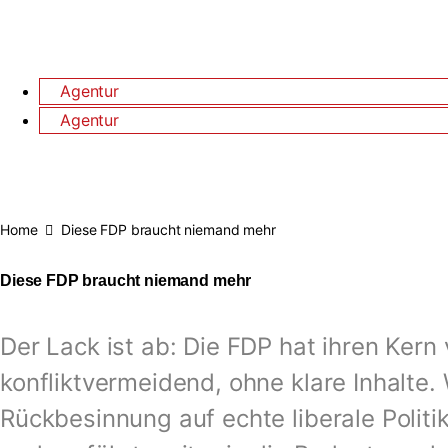
Agentur
→
Agentur
→
Home
Diese FDP braucht niemand mehr
Diese FDP braucht niemand mehr
Der Lack ist ab: Die FDP hat ihren Kern 
konfliktvermeidend, ohne klare Inhalte.
Rückbesinnung auf echte liberale Politik