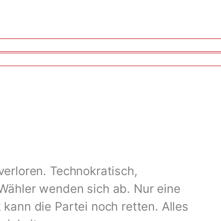
verloren. Technokratisch,
 Wähler wenden sich ab. Nur eine
 kann die Partei noch retten. Alles