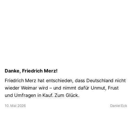
Danke, Friedrich Merz!
Friedrich Merz hat entschieden, dass Deutschland nicht
wieder Weimar wird – und nimmt dafür Unmut, Frust
und Umfragen in Kauf. Zum Glück.
10. Mai 2026
Daniel Eck